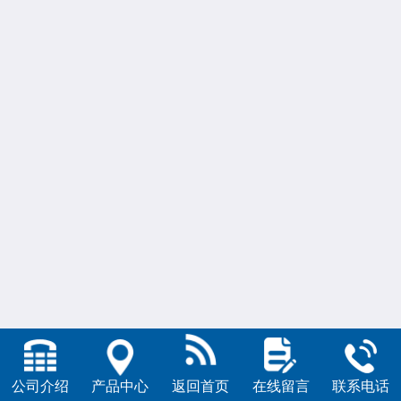
公司介绍
产品中心
返回首页
在线留言
联系电话