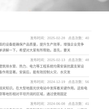
发布时间：2025-02-28 点击次数：40
适的设备能确保产品质量，提升生产效率，增强企业竞争
单讲解一下，希望对大家有所帮助。首先，要关
发布时间：2025-02-13 点击次数：48
建筑排水管、热力、电力等工程系统均需安装抗震支架设
备作用显著。安装后，能有效控制火灾、水灾发
发布时间：2024-12-19 点击次数：56
相关知识。在大型地面光伏电站中发挥着关键作用。这些电
原等地形相对平坦开阔的区域，通过使用固定
发布时间：2024-06-08 点击次数：41