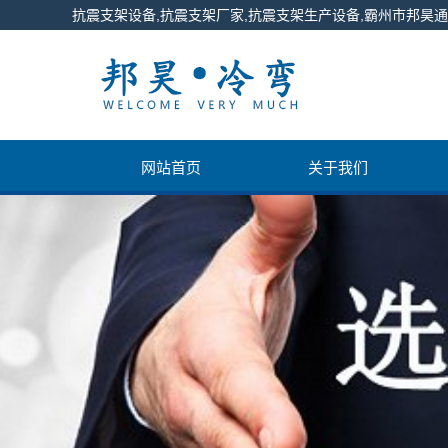
抗震支架设备,抗震支架厂家,抗震支架生产设备,霸州市邦昊
网站首页
关于我们
公司简介
联系我们
营业执照
产品视频