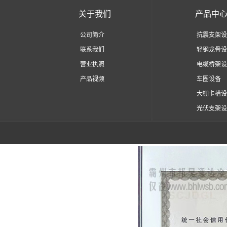
关于我们
产品中
公司简介
抗震支架设
联系我们
轻钢龙骨设
营业执照
电缆桥架设
产品视频
车圈设备
大棚卡槽设
光伏支架设