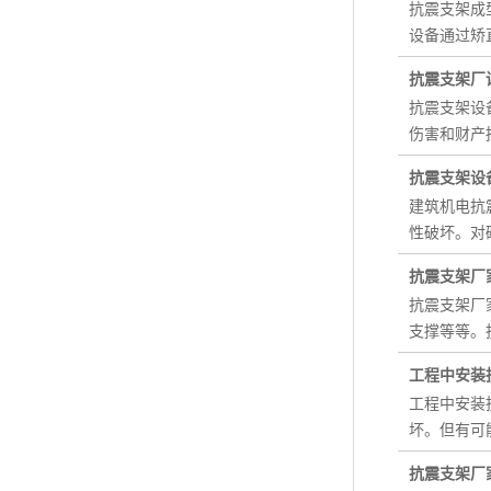
抗震支架成
设备通过矫
抗震支架厂
抗震支架设
伤害和财产
抗震支架设
建筑机电抗
性破坏。对
抗震支架厂
抗震支架厂
支撑等等。
工程中安装
工程中安装
坏。但有可
抗震支架厂