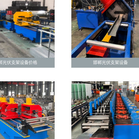
郸光伏支架设备价格
邯郸光伏支架设备