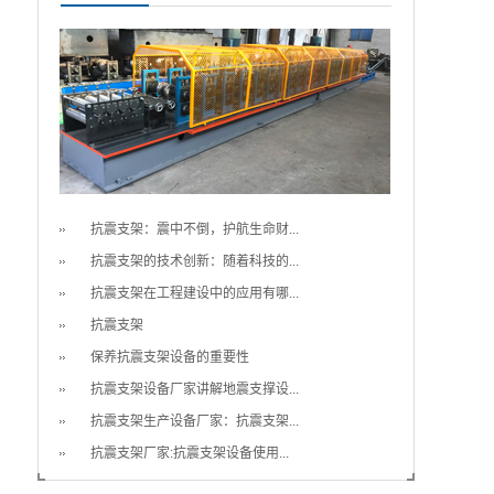
抗震支架：震中不倒，护航生命财...
抗震支架的技术创新：随着科技的...
抗震支架在工程建设中的应用有哪...
抗震支架
保养抗震支架设备的重要性
抗震支架设备厂家讲解地震支撑设...
抗震支架生产设备厂家：抗震支架...
抗震支架厂家:抗震支架设备使用...