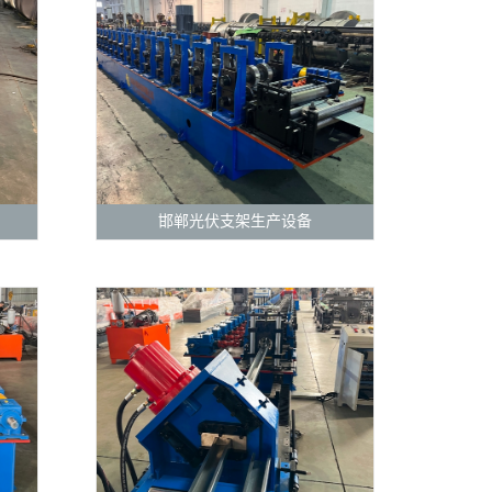
邯郸光伏支架生产设备