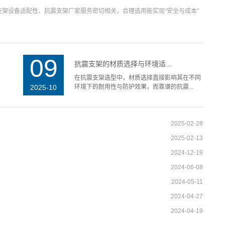
架设备适配性、抗震支架厂家服务密切相关，合理选用能实现“安全与成本”
09
抗震支架的材质选择与环境适...
在抗震支架选型中，材质选择直接影响其在不同
2025-10
环境下的耐用性与防护效果，而靠谱的抗震...
2025-02-28
2025-02-13
2024-12-19
2024-06-08
2024-05-11
2024-04-27
2024-04-19