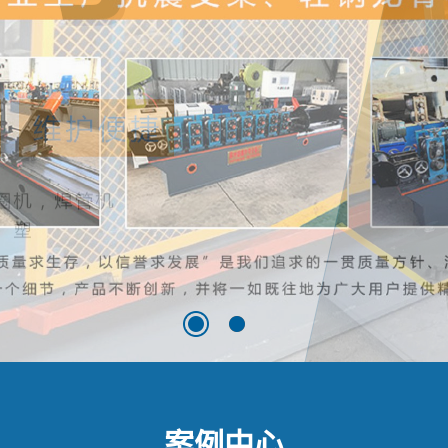
1
2
案例中心