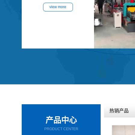
view more
热销产品
产品中心
PRODUCT CENTER