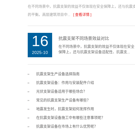
在不同场景中，抗震支架的效益不仅体现在安全保障上，还与抗震支
的平衡。高层建筑项目中...
[ 查看详情 ]
16
抗震支架不同场景效益对比
在不同场景中，抗震支架的效益不仅体现在安全
2025-10
保障上，还与抗震支架设备适配性、抗震支...
抗震支架生产设备选择指南
抗震支架设备：作用与安装配件介绍
光伏支架设备适用于哪些场合？
常见的抗震支架生产设备有哪些？
地震发生时，抗震支架如何发挥作用
在抗震支架设备施工中有哪些注意事项呢？
抗震支架设备在市场上有什么优势呢？