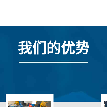
我们的优势