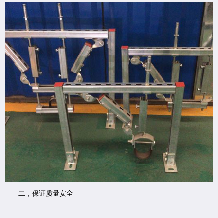
二，保证质量安全