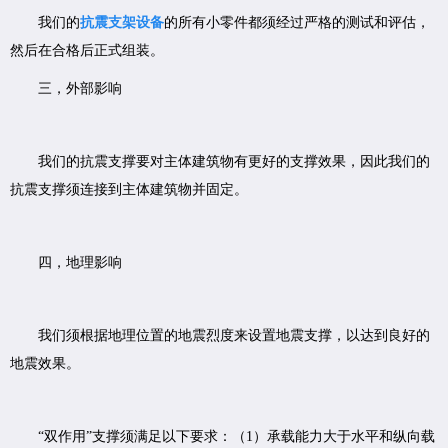
我们的
抗震支架设备
的所有小零件都须经过严格的测试和评估，
然后在合格后正式组装。
三，外部影响
我们的抗震支撑要对主体建筑物有更好的支撑效果，因此我们的
抗震支撑须连接到主体建筑物并固定。
四，地理影响
我们须根据地理位置的地震烈度来设置地震支撑，以达到良好的
地震效果。
“双作用”支撑须满足以下要求：（1）承载能力大于水平和纵向载