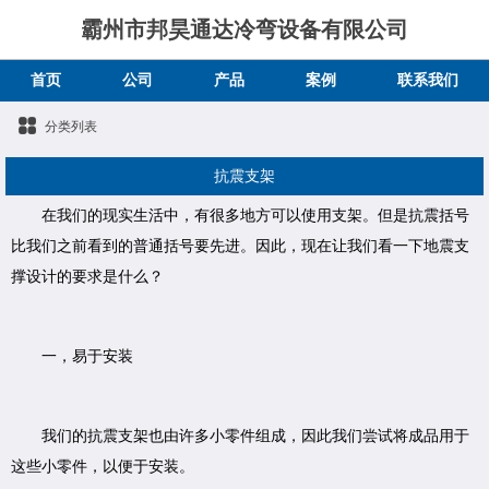
霸州市邦昊通达冷弯设备有限公司
首页
公司
产品
案例
联系我们
分类列表
抗震支架
在我们的现实生活中，有很多地方可以使用支架。但是抗震括号
比我们之前看到的普通括号要先进。因此，现在让我们看一下地震支
撑设计的要求是什么？
一，易于安装
我们的抗震支架也由许多小零件组成，因此我们尝试将成品用于
这些小零件，以便于安装。